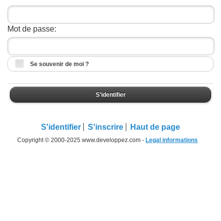
Mot de passe:
Se souvenir de moi ?
S'identifier
S'identifier
S'inscrire
Haut de page
Copyright © 2000-2025 www.developpez.com -
Legal informations