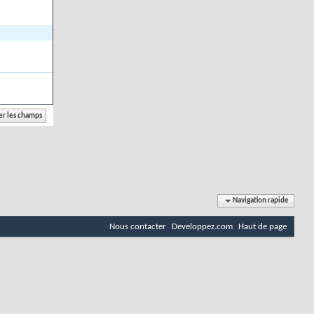
Navigation rapide
Nous contacter
Developpez.com
Haut de page