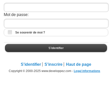
Mot de passe:
Se souvenir de moi ?
S'identifier
S'identifier
S'inscrire
Haut de page
Copyright © 2000-2025 www.developpez.com -
Legal informations