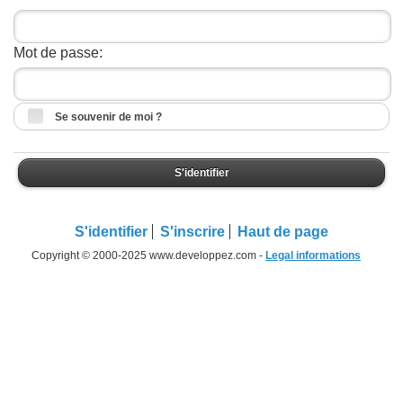
Mot de passe:
Se souvenir de moi ?
S'identifier
S'identifier
S'inscrire
Haut de page
Copyright © 2000-2025 www.developpez.com -
Legal informations