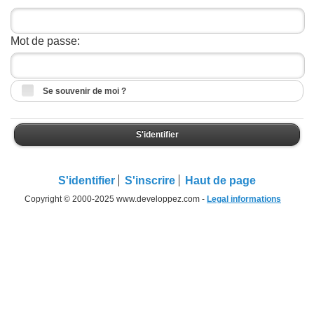
Mot de passe:
Se souvenir de moi ?
S'identifier
S'identifier
S'inscrire
Haut de page
Copyright © 2000-2025 www.developpez.com -
Legal informations