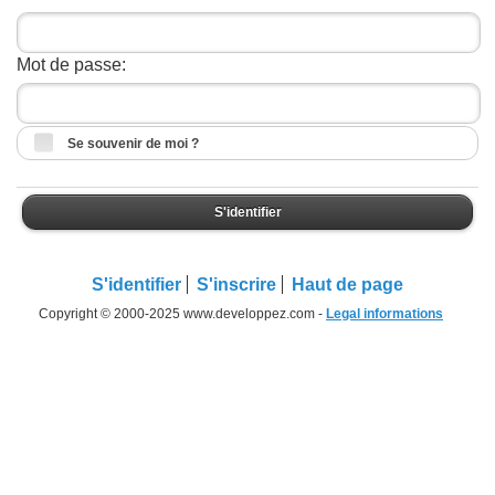
Mot de passe:
Se souvenir de moi ?
S'identifier
S'identifier
S'inscrire
Haut de page
Copyright © 2000-2025 www.developpez.com -
Legal informations