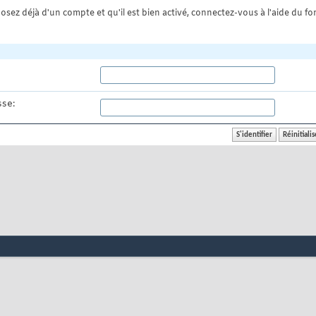
osez déjà d'un compte et qu'il est bien activé, connectez-vous à l'aide du for
se: