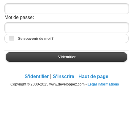
Mot de passe:
Se souvenir de moi ?
S'identifier
S'identifier
S'inscrire
Haut de page
Copyright © 2000-2025 www.developpez.com -
Legal informations