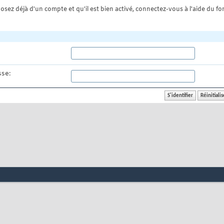
osez déjà d'un compte et qu'il est bien activé, connectez-vous à l'aide du for
se: