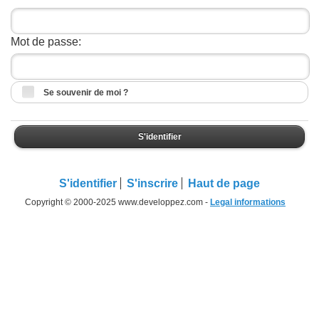
Mot de passe:
Se souvenir de moi ?
S'identifier
S'identifier
S'inscrire
Haut de page
Copyright © 2000-2025 www.developpez.com -
Legal informations