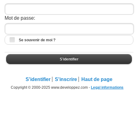
Mot de passe:
Se souvenir de moi ?
S'identifier
S'identifier
S'inscrire
Haut de page
Copyright © 2000-2025 www.developpez.com -
Legal informations