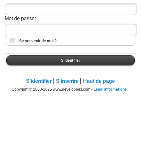
Mot de passe:
Se souvenir de moi ?
S'identifier
S'identifier
S'inscrire
Haut de page
Copyright © 2000-2025 www.developpez.com -
Legal informations