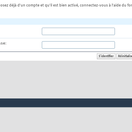
osez déjà d'un compte et qu'il est bien activé, connectez-vous à l'aide du for
se: