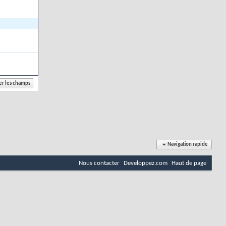
Navigation rapide
Nous contacter
Developpez.com
Haut de page