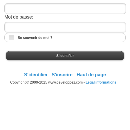
Mot de passe:
Se souvenir de moi ?
S'identifier
S'identifier
S'inscrire
Haut de page
Copyright © 2000-2025 www.developpez.com -
Legal informations