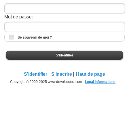
Mot de passe:
Se souvenir de moi ?
S'identifier
S'identifier
S'inscrire
Haut de page
Copyright © 2000-2025 www.developpez.com -
Legal informations