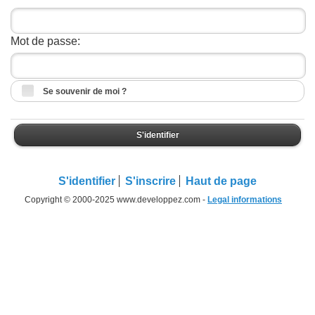
Mot de passe:
Se souvenir de moi ?
S'identifier
S'identifier
S'inscrire
Haut de page
Copyright © 2000-2025 www.developpez.com -
Legal informations