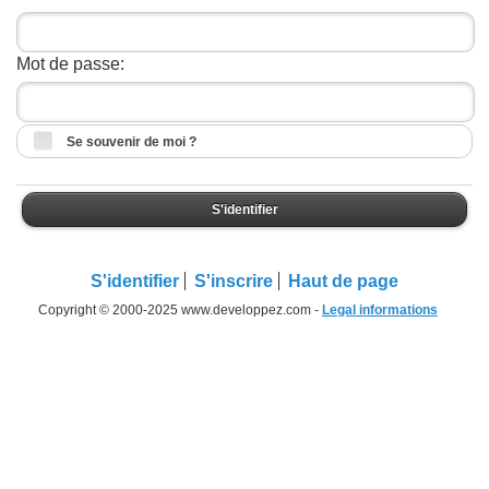
Mot de passe:
Se souvenir de moi ?
S'identifier
S'identifier
S'inscrire
Haut de page
Copyright © 2000-2025 www.developpez.com -
Legal informations