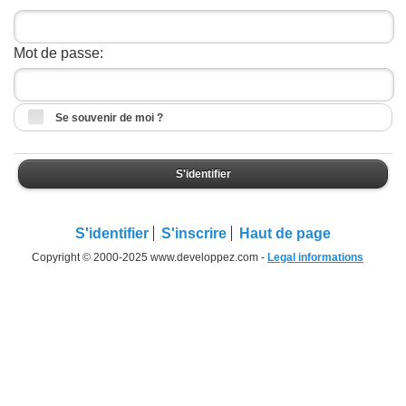
Mot de passe:
Se souvenir de moi ?
S'identifier
S'identifier
S'inscrire
Haut de page
Copyright © 2000-2025 www.developpez.com -
Legal informations