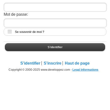
Mot de passe:
Se souvenir de moi ?
S'identifier
S'identifier
S'inscrire
Haut de page
Copyright © 2000-2025 www.developpez.com -
Legal informations