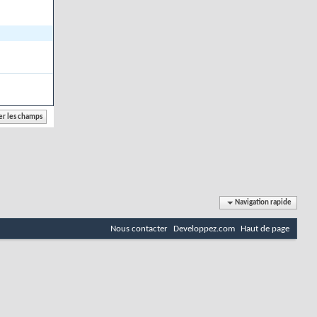
Navigation rapide
Nous contacter
Developpez.com
Haut de page