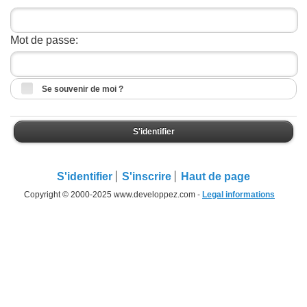
Mot de passe:
Se souvenir de moi ?
S'identifier
S'identifier
S'inscrire
Haut de page
Copyright © 2000-2025 www.developpez.com -
Legal informations