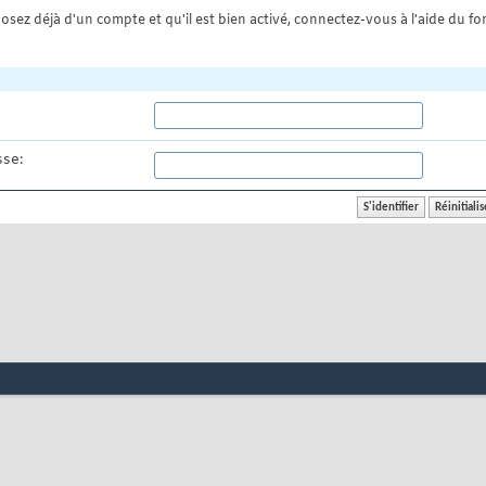
osez déjà d'un compte et qu'il est bien activé, connectez-vous à l'aide du for
se: