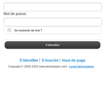
Mot de passe:
Se souvenir de moi ?
S'identifier
S'identifier
S'inscrire
Haut de page
Copyright © 2000-2025 www.developpez.com -
Legal informations