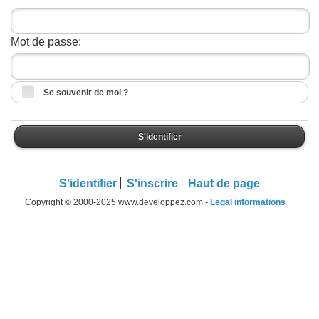
Mot de passe:
Se souvenir de moi ?
S'identifier
S'identifier
S'inscrire
Haut de page
Copyright © 2000-2025 www.developpez.com -
Legal informations