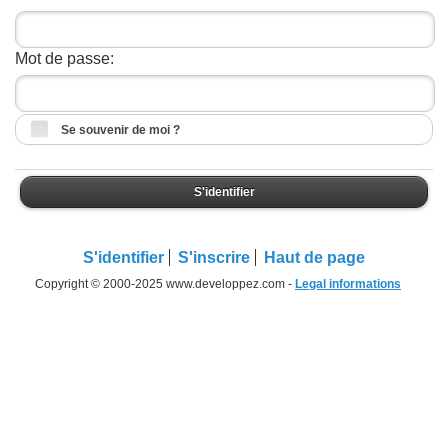
Mot de passe:
Se souvenir de moi ?
S'identifier
S'identifier
S'inscrire
Haut de page
Copyright © 2000-2025 www.developpez.com -
Legal informations