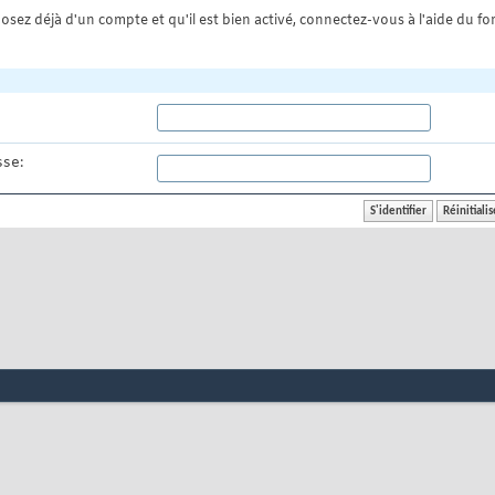
osez déjà d'un compte et qu'il est bien activé, connectez-vous à l'aide du for
se: