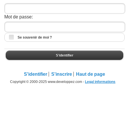
Mot de passe:
Se souvenir de moi ?
S'identifier
S'identifier
S'inscrire
Haut de page
Copyright © 2000-2025 www.developpez.com -
Legal informations