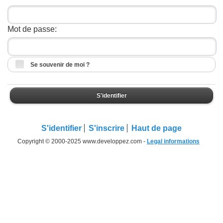
Mot de passe:
Se souvenir de moi ?
S'identifier
S'identifier
S'inscrire
Haut de page
Copyright © 2000-2025 www.developpez.com -
Legal informations