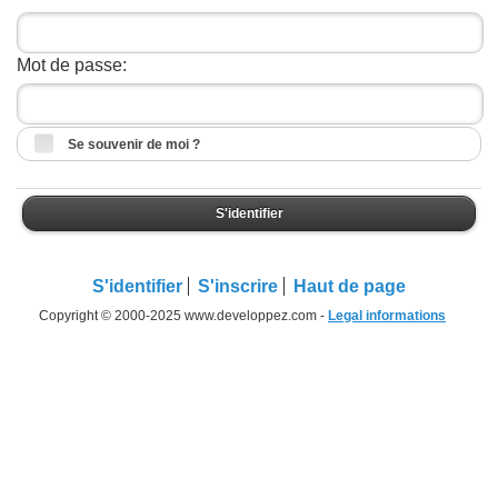
Mot de passe:
Se souvenir de moi ?
S'identifier
S'identifier
S'inscrire
Haut de page
Copyright © 2000-2025 www.developpez.com -
Legal informations