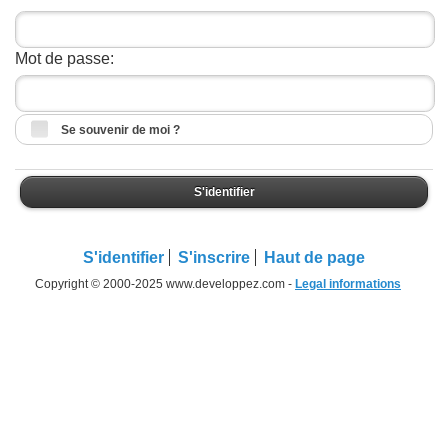
Mot de passe:
Se souvenir de moi ?
S'identifier
S'identifier
S'inscrire
Haut de page
Copyright © 2000-2025 www.developpez.com -
Legal informations