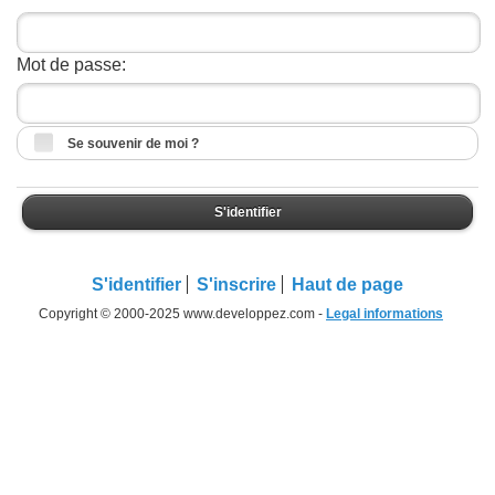
Mot de passe:
Se souvenir de moi ?
S'identifier
S'identifier
S'inscrire
Haut de page
Copyright © 2000-2025 www.developpez.com -
Legal informations