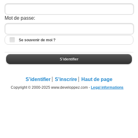
Mot de passe:
Se souvenir de moi ?
S'identifier
S'identifier
S'inscrire
Haut de page
Copyright © 2000-2025 www.developpez.com -
Legal informations