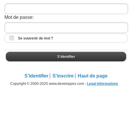
Mot de passe:
Se souvenir de moi ?
S'identifier
S'identifier
S'inscrire
Haut de page
Copyright © 2000-2025 www.developpez.com -
Legal informations