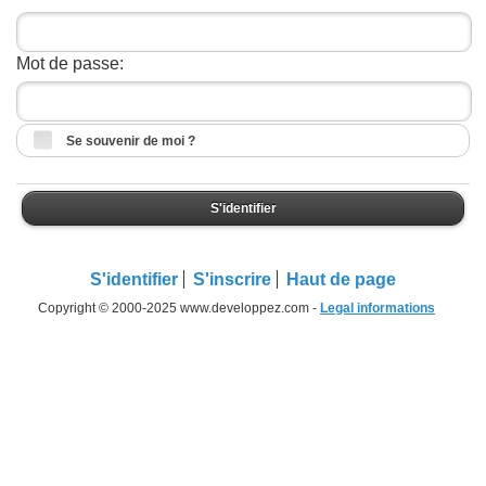
Mot de passe:
Se souvenir de moi ?
S'identifier
S'identifier
S'inscrire
Haut de page
Copyright © 2000-2025 www.developpez.com -
Legal informations