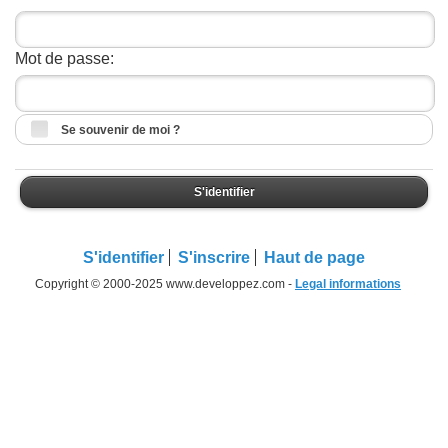
Mot de passe:
Se souvenir de moi ?
S'identifier
S'identifier
S'inscrire
Haut de page
Copyright © 2000-2025 www.developpez.com -
Legal informations