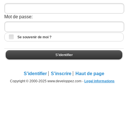
Mot de passe:
Se souvenir de moi ?
S'identifier
S'identifier
S'inscrire
Haut de page
Copyright © 2000-2025 www.developpez.com -
Legal informations