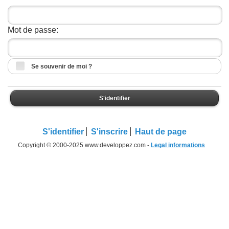
Mot de passe:
Se souvenir de moi ?
S'identifier
S'identifier
S'inscrire
Haut de page
Copyright © 2000-2025 www.developpez.com -
Legal informations