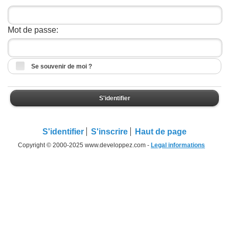
Mot de passe:
Se souvenir de moi ?
S'identifier
S'identifier
S'inscrire
Haut de page
Copyright © 2000-2025 www.developpez.com -
Legal informations