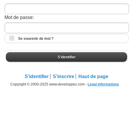
Mot de passe:
Se souvenir de moi ?
S'identifier
S'identifier
S'inscrire
Haut de page
Copyright © 2000-2025 www.developpez.com -
Legal informations