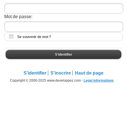
Mot de passe:
Se souvenir de moi ?
S'identifier
S'identifier
S'inscrire
Haut de page
Copyright © 2000-2025 www.developpez.com -
Legal informations