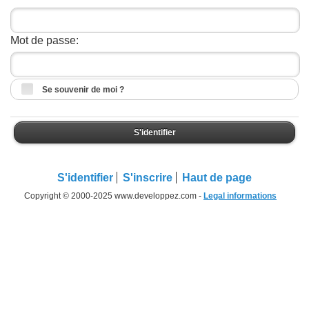
Mot de passe:
Se souvenir de moi ?
S'identifier
S'identifier
S'inscrire
Haut de page
Copyright © 2000-2025 www.developpez.com -
Legal informations