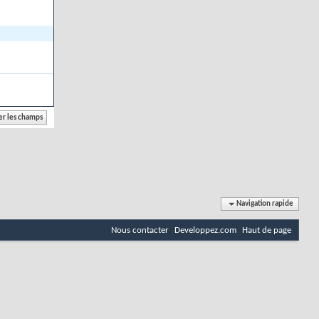
Navigation rapide
Nous contacter
Developpez.com
Haut de page