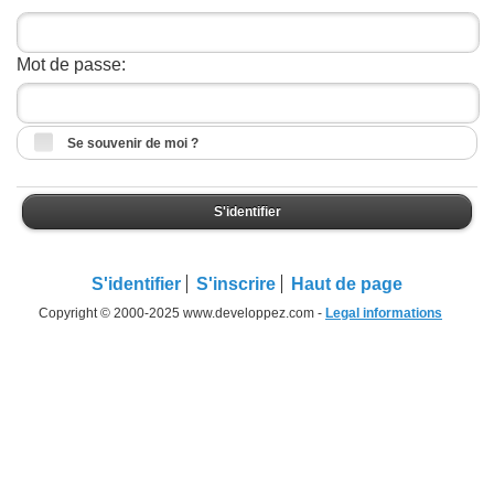
Mot de passe:
Se souvenir de moi ?
S'identifier
S'identifier
S'inscrire
Haut de page
Copyright © 2000-2025 www.developpez.com -
Legal informations