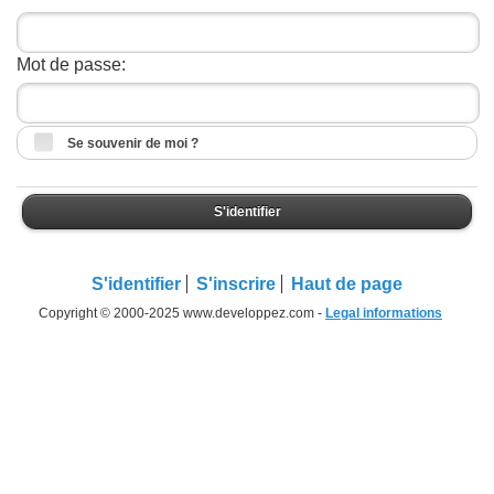
Mot de passe:
Se souvenir de moi ?
S'identifier
S'identifier
S'inscrire
Haut de page
Copyright © 2000-2025 www.developpez.com -
Legal informations