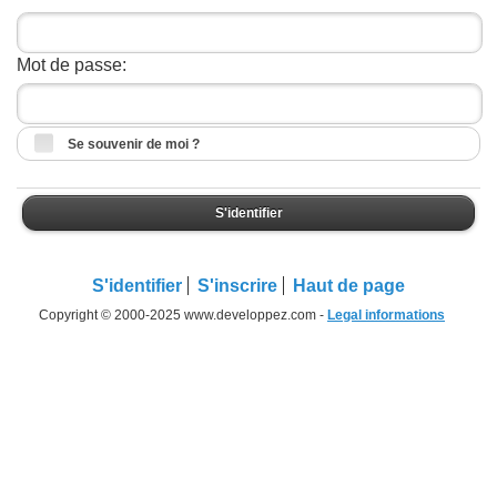
Mot de passe:
Se souvenir de moi ?
S'identifier
S'identifier
S'inscrire
Haut de page
Copyright © 2000-2025 www.developpez.com -
Legal informations