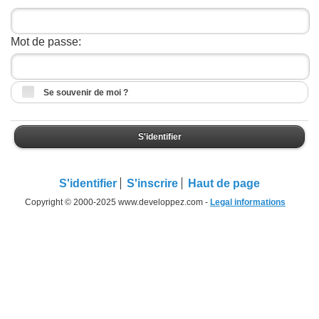
Mot de passe:
Se souvenir de moi ?
S'identifier
S'identifier
S'inscrire
Haut de page
Copyright © 2000-2025 www.developpez.com -
Legal informations