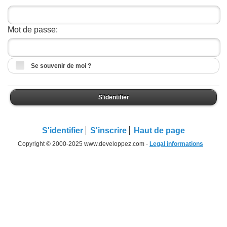
Mot de passe:
Se souvenir de moi ?
S'identifier
S'identifier
S'inscrire
Haut de page
Copyright © 2000-2025 www.developpez.com -
Legal informations