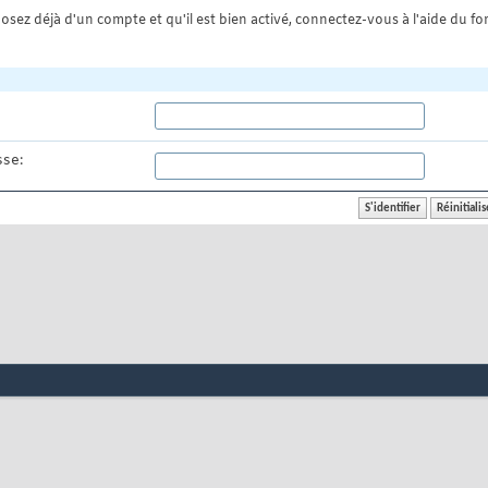
osez déjà d'un compte et qu'il est bien activé, connectez-vous à l'aide du for
se: