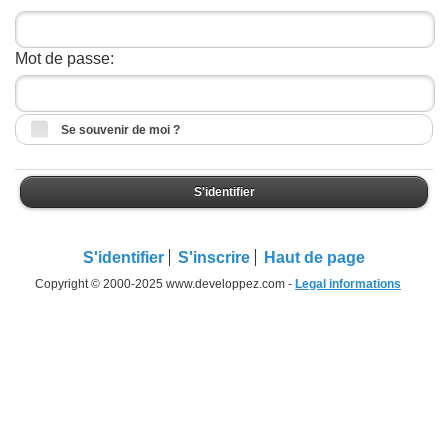
Mot de passe:
Se souvenir de moi ?
S'identifier
S'identifier
S'inscrire
Haut de page
Copyright © 2000-2025 www.developpez.com -
Legal informations